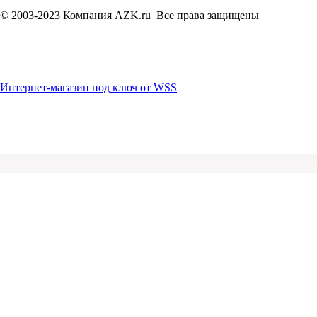
© 2003-2023 Компания AZK.ru Все права защищены
Интернет-магазин под ключ от WSS