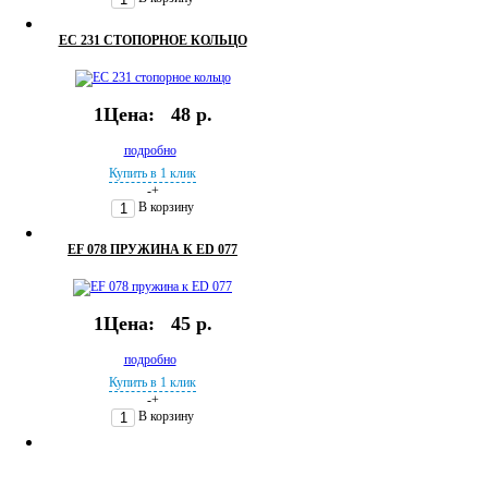
EC 231 СТОПОРНОЕ КОЛЬЦО
1Цена:
48 р.
подробно
Купить в 1 клик
-
+
В корзину
EF 078 ПРУЖИНА К ED 077
1Цена:
45 р.
подробно
Купить в 1 клик
-
+
В корзину