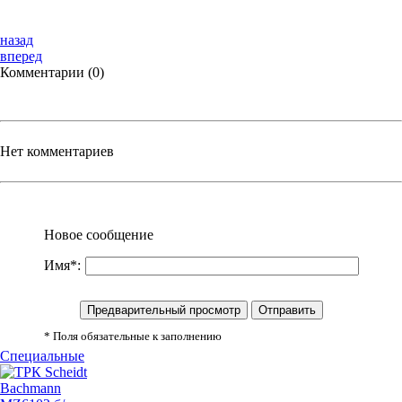
назад
вперед
Комментарии (0)
Нет комментариев
Новое сообщение
Имя*:
* Поля обязательные к заполнению
Специальные