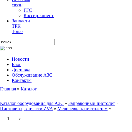
связи
ГГС
Кассир-клиент
Запчасти
ТРК
Топаз
Новости
Блог
Доставка
Обслуживание АЗС
Контакты
Главная
»
Каталог
Каталог оборудования для АЗС
»
Заправочный пистолет
»
Пистолеты, запчасти ZVA
»
Мелочевка к пистолетам
»