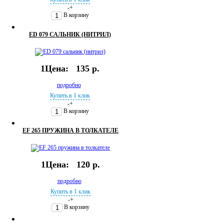
-
+
В корзину
ED 079 САЛЬНИК (НИТРИЛ)
1Цена:
135 р.
подробно
Купить в 1 клик
-
+
В корзину
EF 265 ПРУЖИНА В ТОЛКАТЕЛЕ
1Цена:
120 р.
подробно
Купить в 1 клик
-
+
В корзину