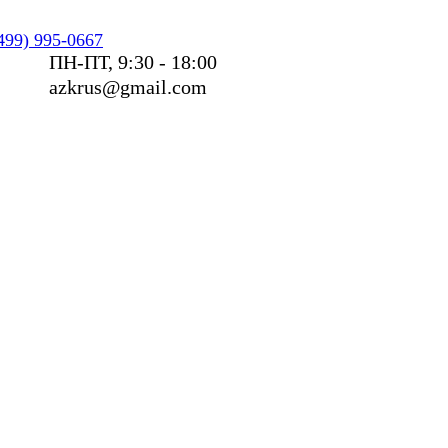
499) 995-0667
ПН-ПТ, 9:30 - 18:00
azkrus@gmail.com