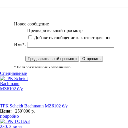
Новое сообщение
Предварительный просмотр
Добавить сообщение как ответ для:
от
Имя*:
* Поля обязательные к заполнению
Специальные
ТРК Scheidt Bachmann MZ6102 б/у
Цена:
250`000 р.
подробно