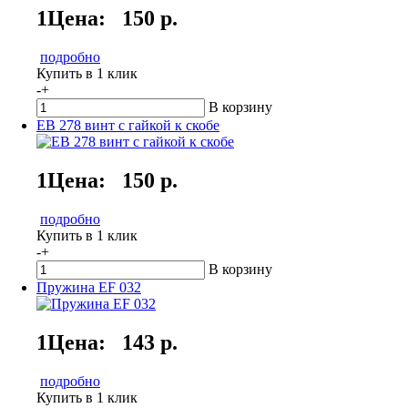
1Цена:
150 р.
подробно
Купить в 1 клик
-
+
В корзину
EB 278 винт с гайкой к скобе
1Цена:
150 р.
подробно
Купить в 1 клик
-
+
В корзину
Пружина EF 032
1Цена:
143 р.
подробно
Купить в 1 клик