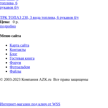
ТРК ТОПАЗ 230, 3 вида топлива, 6 рукавов б/у
Цена:
0 р.
подробно
Меню сайта
Карта сайта
Контакты
Блог
Гостевая книга
Форум
Фотоальбом
Файлы
© 2003-2023 Компания AZK.ru Все права защищены
Интернет-магазин под ключ от WSS