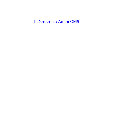
Работает на: Amiro CMS