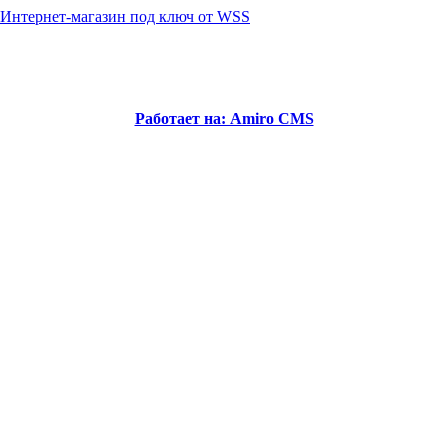
Интернет-магазин под ключ от WSS
Работает на: Amiro CMS