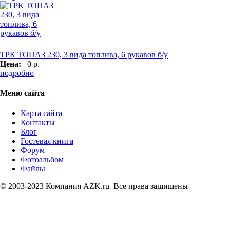
ТРК ТОПАЗ 230, 3 вида топлива, 6 рукавов б/у
Цена:
0 р.
подробно
Меню сайта
Карта сайта
Контакты
Блог
Гостевая книга
Форум
Фотоальбом
Файлы
© 2003-2023 Компания AZK.ru Все права защищены