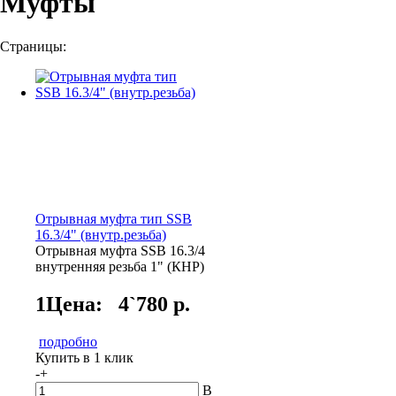
Муфты
Страницы:
Отрывная муфта тип SSB
16.3/4" (внутр.резьба)
Отрывная муфта SSB 16.3/4
внутренняя резьба 1" (КНР)
1Цена:
4`780 р.
подробно
Купить в 1 клик
-
+
В