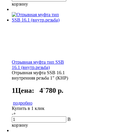
корзину
Отрывная муфта тип SSB
16.1 (внутр.резьба)
Отрывная муфта SSB 16.1
внутренняя резьба 1" (КНР)
1Цена:
4`780 р.
подробно
Купить в 1 клик
-
+
В
корзину