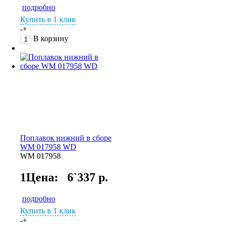
подробно
Купить в 1 клик
-
+
В корзину
Поплавок нижний в сборе
WM 017958 WD
WM 017958
1Цена:
6`337 р.
подробно
Купить в 1 клик
-
+