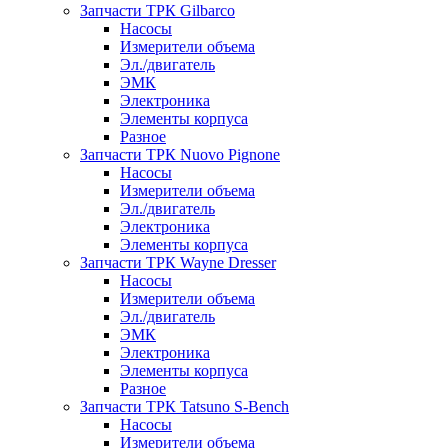
Запчасти ТРК Gilbarco
Насосы
Измерители объема
Эл./двигатель
ЭМК
Электроника
Элементы корпуса
Разное
Запчасти ТРК Nuovo Pignone
Насосы
Измерители объема
Эл./двигатель
Электроника
Элементы корпуса
Запчасти ТРК Wayne Dresser
Насосы
Измерители объема
Эл./двигатель
ЭМК
Электроника
Элементы корпуса
Разное
Запчасти ТРК Tatsuno S-Bench
Насосы
Измерители объема