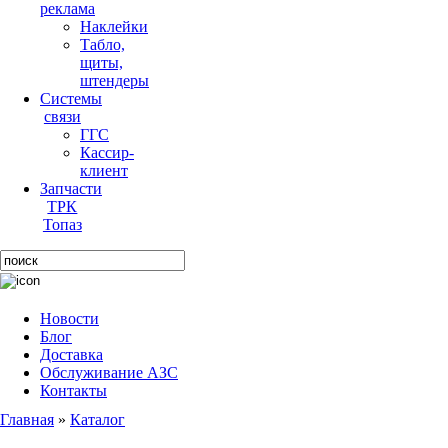
реклама
Наклейки
Табло,
щиты,
штендеры
Системы
связи
ГГС
Кассир-
клиент
Запчасти
ТРК
Топаз
Новости
Блог
Доставка
Обслуживание АЗС
Контакты
Главная
»
Каталог