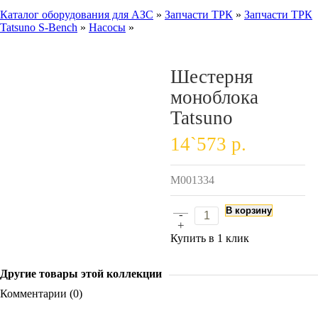
Каталог оборудования для АЗС
»
Запчасти ТРК
»
Запчасти ТРК
Tatsuno S-Bench
»
Насосы
»
Шестерня
моноблока
Tatsuno
14`573 р.
M001334
В корзину
-
+
Купить в 1 клик
Другие товары этой коллекции
Комментарии (0)