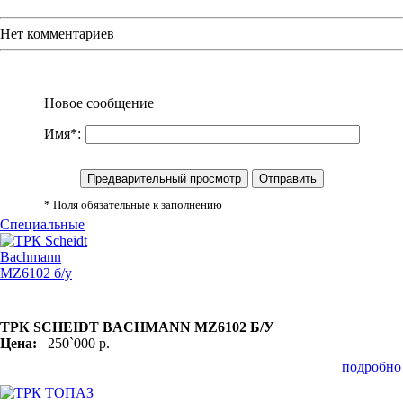
Нет комментариев
Новое сообщение
Имя*:
* Поля обязательные к заполнению
Специальные
ТРК SCHEIDT BACHMANN MZ6102 Б/У
Цена:
250`000 р.
подробно