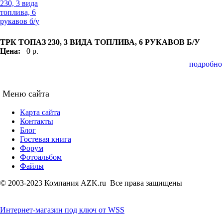
ТРК ТОПАЗ 230, 3 ВИДА ТОПЛИВА, 6 РУКАВОВ Б/У
Цена:
0 р.
подробно
Меню сайта
Карта сайта
Контакты
Блог
Гостевая книга
Форум
Фотоальбом
Файлы
© 2003-2023 Компания AZK.ru Все права защищены
Интернет-магазин под ключ от WSS