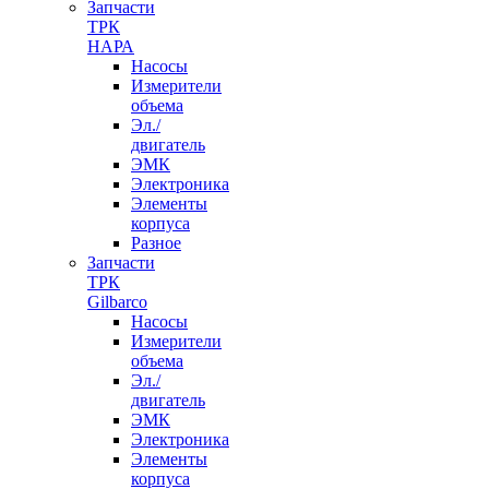
Запчасти
ТРК
НАРА
Насосы
Измерители
объема
Эл./
двигатель
ЭМК
Электроника
Элементы
корпуса
Разное
Запчасти
ТРК
Gilbarco
Насосы
Измерители
объема
Эл./
двигатель
ЭМК
Электроника
Элементы
корпуса