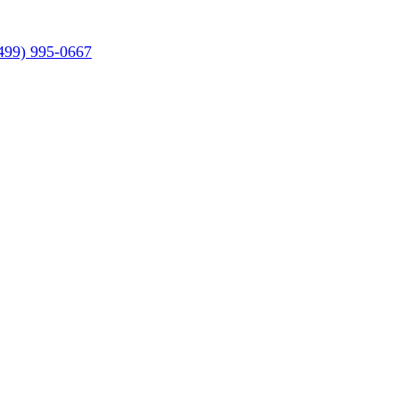
499) 995-0667