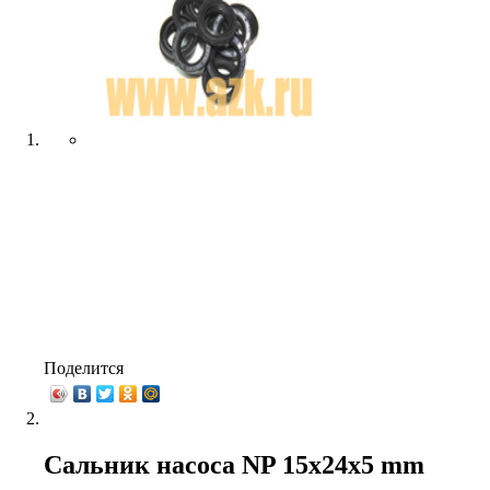
Поделится
Сальник насоса NP 15х24х5 mm