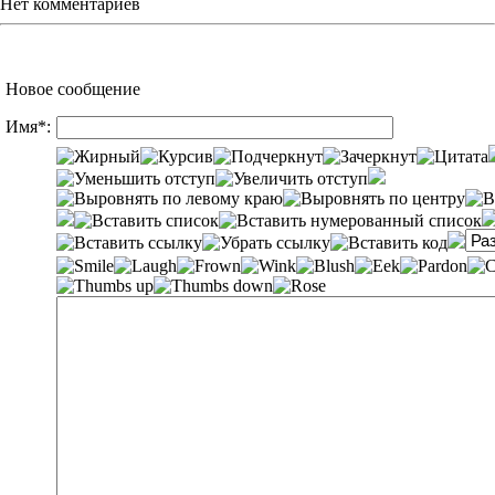
Нет комментариев
Новое сообщение
Имя*: