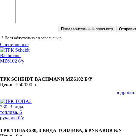
* Поля обязательные к заполнению
Специальные
ТРК SCHEIDT BACHMANN MZ6102 Б/У
Цена:
250`000 р.
подробно
ТРК ТОПАЗ 230, 3 ВИДА ТОПЛИВА, 6 РУКАВОВ Б/У
Цена:
0 р.