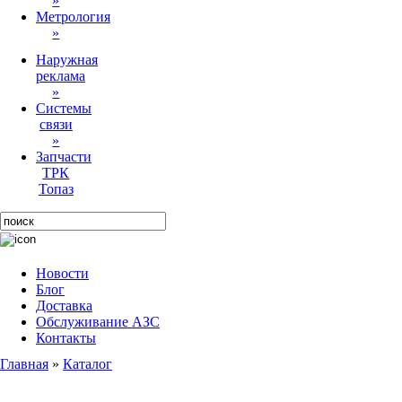
»
Метрология
»
Наружная
реклама
»
Системы
связи
»
Запчасти
ТРК
Топаз
Новости
Блог
Доставка
Обслуживание АЗС
Контакты
Главная
»
Каталог