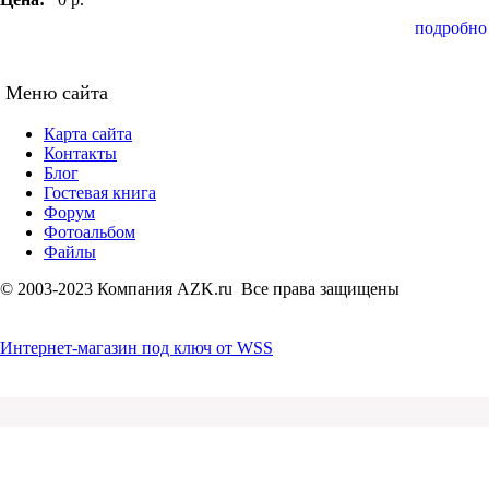
подробно
Меню сайта
Карта сайта
Контакты
Блог
Гостевая книга
Форум
Фотоальбом
Файлы
© 2003-2023 Компания AZK.ru Все права защищены
Интернет-магазин под ключ от WSS