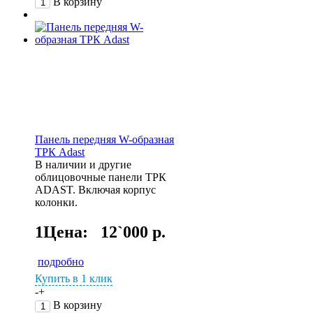
В корзину
Панель передняя W-образная
ТРК Adast
В наличии и другие
облицовочные панели ТРК
ADAST. Включая корпус
колонки.
1Цена:
12`000 р.
подробно
Купить в 1 клик
-
+
В корзину