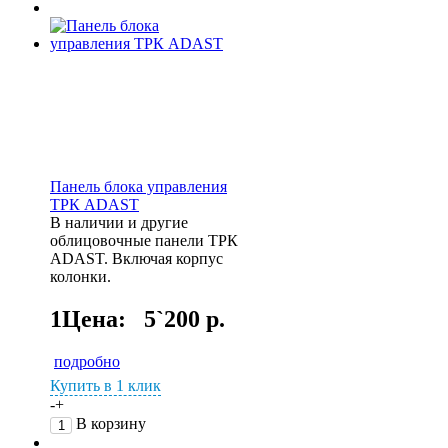
Панель блока управления
ТРК ADAST
В наличии и другие
облицовочные панели ТРК
ADAST. Включая корпус
колонки.
1Цена:
5`200 р.
подробно
Купить в 1 клик
-
+
В корзину