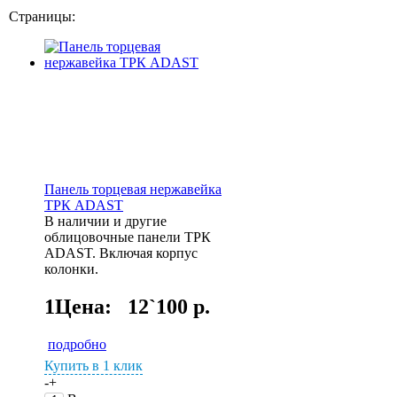
Страницы:
Панель торцевая нержавейка
ТРК ADAST
В наличии и другие
облицовочные панели ТРК
ADAST. Включая корпус
колонки.
1Цена:
12`100 р.
подробно
Купить в 1 клик
-
+