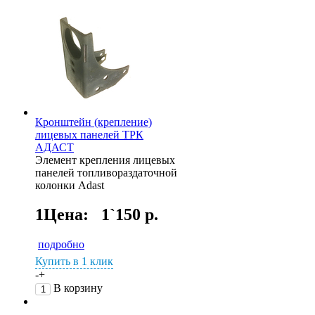
Кронштейн (крепление)
лицевых панелей ТРК
АДАСТ
Элемент крепления лицевых
панелей топливораздаточной
колонки Adast
1Цена:
1`150 р.
подробно
Купить в 1 клик
-
+
В корзину