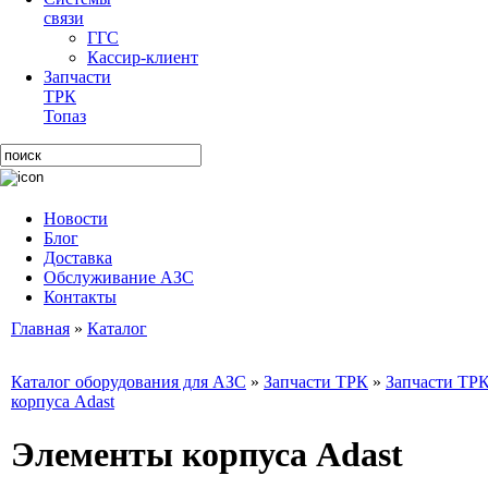
связи
ГГС
Кассир-клиент
Запчасти
ТРК
Топаз
Новости
Блог
Доставка
Обслуживание АЗС
Контакты
Главная
»
Каталог
Каталог оборудования для АЗС
»
Запчасти ТРК
»
Запчасти ТРК
корпуса Adast
Элементы корпуса Adast