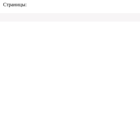
Страницы: