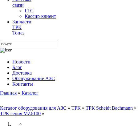
связи
ГГС
Кассир-клиент
Запчасти
ТРК
Топаз
Новости
Блог
Доставка
Обслуживание АЗС
Контакты
Главная
»
Каталог
Каталог оборудования для АЗС
»
ТРК
»
ТРК Scheidt Bachmann
»
ТРК серия MZ6100
»