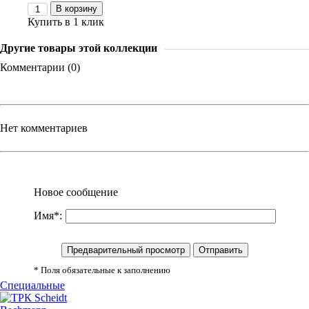
В корзину
Купить в 1 клик
Другие товары этой коллекции
Комментарии (0)
Нет комментариев
Новое сообщение
Имя*:
* Поля обязательные к заполнению
Специальные