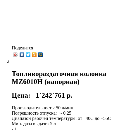
Поделится
Топливораздаточная колонка
MZ6010H (напорная)
Цена:
1`242`761 р.
Производительность: 50 л/мин
Погрешность отпуска: +- 0,25
Диапазон рабочей температуры: от –40С до +55С
Мин. доза выдачи: 5 л
-
+