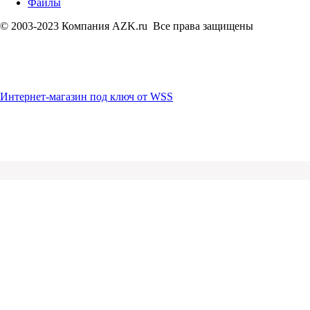
Файлы
© 2003-2023 Компания AZK.ru Все права защищены
Интернет-магазин под ключ от WSS