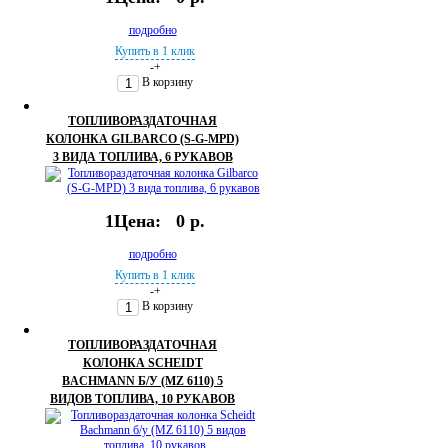
подробно
Купить в 1 клик
-
+
В корзину
ТОПЛИВОРАЗДАТОЧНАЯ
КОЛОНКА GILBARCO (S-G-MPD)
3 ВИДА ТОПЛИВА, 6 РУКАВОВ
1Цена:
0 р.
подробно
Купить в 1 клик
-
+
В корзину
ТОПЛИВОРАЗДАТОЧНАЯ
КОЛОНКА SCHEIDT
BACHMANN Б/У (MZ 6110) 5
ВИДОВ ТОПЛИВА, 10 РУКАВОВ