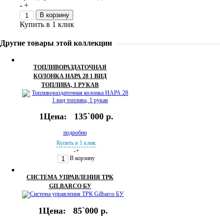
-
+
В корзину
Купить в 1 клик
Другие товары этой коллекции
ТОПЛИВОРАЗДАТОЧНАЯ
КОЛОНКА НАРА 28 1 ВИД
ТОПЛИВА, 1 РУКАВ
1Цена:
135`000 р.
подробно
Купить в 1 клик
-
+
В корзину
СИСТЕМА УПРАВЛЕНИЯ ТРК
GILBARCO БУ
1Цена:
85`000 р.