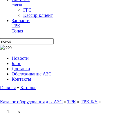
связи
ГГС
Кассир-клиент
Запчасти
ТРК
Топаз
Новости
Блог
Доставка
Обслуживание АЗС
Контакты
Главная
»
Каталог
Каталог оборудования для АЗС
»
ТРК
»
ТРК Б/У
»