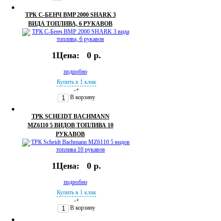
ТРК С-БЕНЧ BMP 2000 SHARK 3
ВИДА ТОПЛИВА, 6 РУКАВОВ
1Цена:
0 р.
подробно
Купить в 1 клик
-
+
В корзину
ТРК SCHEIDT BACHMANN
MZ6110 5 ВИДОВ ТОПЛИВА 10
РУКАВОВ
1Цена:
0 р.
подробно
Купить в 1 клик
-
+
В корзину