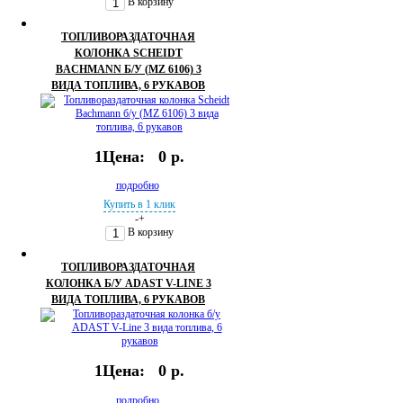
В корзину
ТОПЛИВОРАЗДАТОЧНАЯ
КОЛОНКА SCHEIDT
BACHMANN Б/У (MZ 6106) 3
ВИДА ТОПЛИВА, 6 РУКАВОВ
1Цена:
0 р.
подробно
Купить в 1 клик
-
+
В корзину
ТОПЛИВОРАЗДАТОЧНАЯ
КОЛОНКА Б/У ADAST V-LINE 3
ВИДА ТОПЛИВА, 6 РУКАВОВ
1Цена:
0 р.
подробно