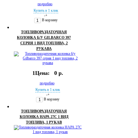
подробно
Купить в 1 клик
-
+
В корзину
ТОПЛИВОРАЗДАТОЧНАЯ
КОЛОНКА Б/У GILBARCO 397
СЕРИЯ 1 ВИД ТОПЛИВА, 2
РУКАВА
1Цена:
0 р.
подробно
Купить в 1 клик
-
+
В корзину
ТОПЛИВОРАЗДАТОЧНАЯ
КОЛОНКА НАРА 27С 1 ВИД
ТОПЛИВА, 1 РУКАВ