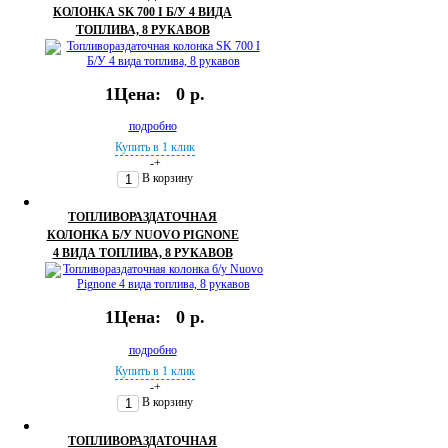
КОЛОНКА SK 700 I Б/У 4 ВИДА
ТОПЛИВА, 8 РУКАВОВ
1Цена:
0 р.
подробно
Купить в 1 клик
-
+
В корзину
ТОПЛИВОРАЗДАТОЧНАЯ
КОЛОНКА Б/У NUOVO PIGNONE
4 ВИДА ТОПЛИВА, 8 РУКАВОВ
1Цена:
0 р.
подробно
Купить в 1 клик
-
+
В корзину
ТОПЛИВОРАЗДАТОЧНАЯ