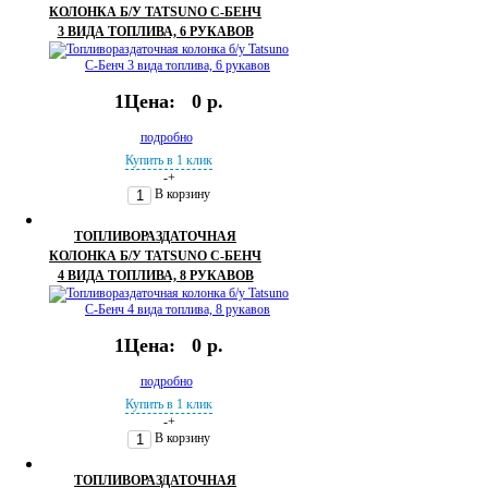
КОЛОНКА Б/У TATSUNO С-БЕНЧ
3 ВИДА ТОПЛИВА, 6 РУКАВОВ
1Цена:
0 р.
подробно
Купить в 1 клик
-
+
В корзину
ТОПЛИВОРАЗДАТОЧНАЯ
КОЛОНКА Б/У TATSUNO С-БЕНЧ
4 ВИДА ТОПЛИВА, 8 РУКАВОВ
1Цена:
0 р.
подробно
Купить в 1 клик
-
+
В корзину
ТОПЛИВОРАЗДАТОЧНАЯ