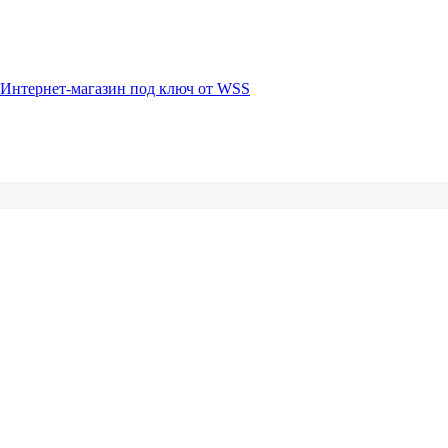
Интернет-магазин под ключ от WSS