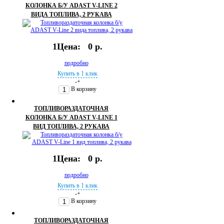
КОЛОНКА Б/У ADAST V-LINE 2
ВИДА ТОПЛИВА, 2 РУКАВА
1Цена:
0 р.
подробно
Купить в 1 клик
-
+
В корзину
ТОПЛИВОРАЗДАТОЧНАЯ
КОЛОНКА Б/У ADAST V-LINE 1
ВИД ТОПЛИВА, 2 РУКАВА
1Цена:
0 р.
подробно
Купить в 1 клик
-
+
В корзину
ТОПЛИВОРАЗДАТОЧНАЯ