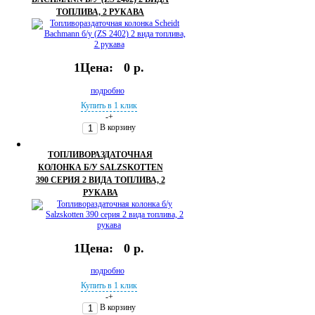
ТОПЛИВА, 2 РУКАВА
1Цена:
0 р.
подробно
Купить в 1 клик
-
+
В корзину
ТОПЛИВОРАЗДАТОЧНАЯ
КОЛОНКА Б/У SALZSKOTTEN
390 СЕРИЯ 2 ВИДА ТОПЛИВА, 2
РУКАВА
1Цена:
0 р.
подробно
Купить в 1 клик
-
+
В корзину