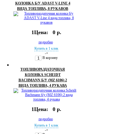
КОЛОНКА Б/У ADAST V-LINE 4
ВИДА ТОПЛИВА, 8 РУКАВОВ
1Цена:
0 р.
подробно
Купить в 1 клик
-
+
В корзину
ТОПЛИВОРАЗДАТОЧНАЯ
КОЛОНКА SCHEIDT
BACHMANN Б/У (MZ 6106) 2
ВИДА ТОПЛИВА, 4 РУКАВА
1Цена:
0 р.
подробно
Купить в 1 клик
-
+