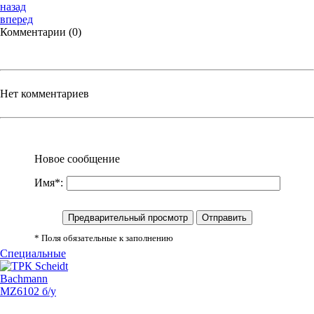
назад
вперед
Комментарии (0)
Нет комментариев
Новое сообщение
Имя*:
* Поля обязательные к заполнению
Специальные