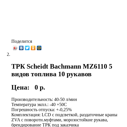
Поделится
ТРК Scheidt Bachmann MZ6110 5
видов топлива 10 рукавов
Цена:
0 р.
Производительность: 40-50 л/мин
Температура экпл.: -40 +50С
Погрешность отпуска: +-0,25%
Комплектация: LCD с подсветкой, раздаточные краны
ZVA с поворотн.муфтами, морозостойкие рукава,
брендирование ТРК под заказчика