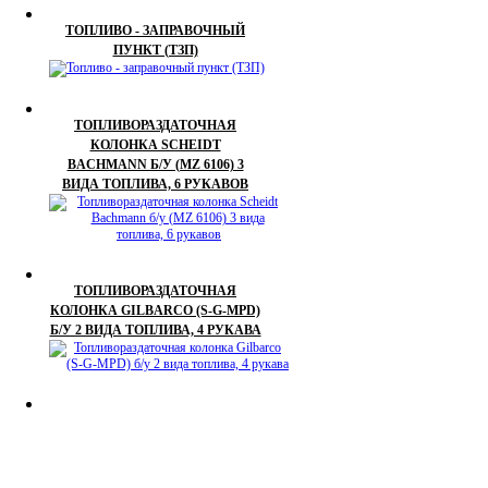
ТОПЛИВО - ЗАПРАВОЧНЫЙ
ПУНКТ (ТЗП)
ТОПЛИВОРАЗДАТОЧНАЯ
КОЛОНКА SCHEIDT
BACHMANN Б/У (MZ 6106) 3
ВИДА ТОПЛИВА, 6 РУКАВОВ
ТОПЛИВОРАЗДАТОЧНАЯ
КОЛОНКА GILBARCO (S-G-MPD)
Б/У 2 ВИДА ТОПЛИВА, 4 РУКАВА