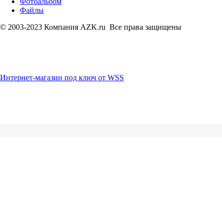
Фотоальбом
Файлы
© 2003-2023 Компания AZK.ru Все права защищены
Интернет-магазин под ключ от WSS