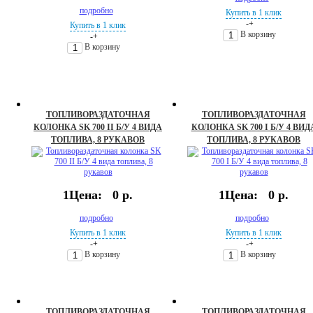
подробно
Купить в 1 клик
-
+
Купить в 1 клик
В корзину
-
+
В корзину
ТОПЛИВОРАЗДАТОЧНАЯ
ТОПЛИВОРАЗДАТОЧНАЯ
КОЛОНКА SK 700 II Б/У 4 ВИДА
КОЛОНКА SK 700 I Б/У 4 ВИД
ТОПЛИВА, 8 РУКАВОВ
ТОПЛИВА, 8 РУКАВОВ
1Цена:
0 р.
1Цена:
0 р.
подробно
подробно
Купить в 1 клик
Купить в 1 клик
-
+
-
+
В корзину
В корзину
ТОПЛИВОРАЗДАТОЧНАЯ
ТОПЛИВОРАЗДАТОЧНАЯ