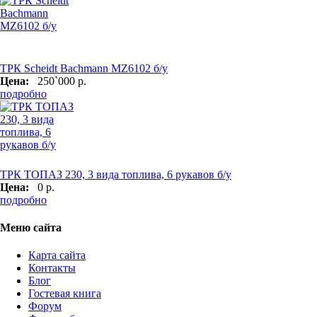
ТРК Scheidt Bachmann MZ6102 б/у
Цена:
250`000 р.
подробно
ТРК ТОПАЗ 230, 3 вида топлива, 6 рукавов б/у
Цена:
0 р.
подробно
Меню сайта
Карта сайта
Контакты
Блог
Гостевая книга
Форум