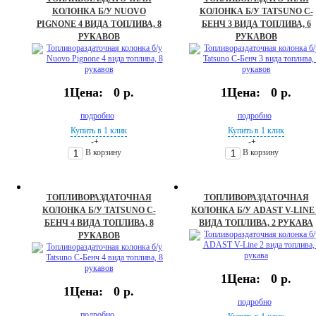
КОЛОНКА Б/У NUOVO
КОЛОНКА Б/У TATSUNO С-
PIGNONE 4 ВИДА ТОПЛИВА, 8
БЕНЧ 3 ВИДА ТОПЛИВА, 6
РУКАВОВ
РУКАВОВ
1Цена:
0 р.
1Цена:
0 р.
подробно
подробно
Купить в 1 клик
Купить в 1 клик
-
+
-
+
В корзину
В корзину
ТОПЛИВОРАЗДАТОЧНАЯ
ТОПЛИВОРАЗДАТОЧНАЯ
КОЛОНКА Б/У TATSUNO С-
КОЛОНКА Б/У ADAST V-LINE 
БЕНЧ 4 ВИДА ТОПЛИВА, 8
ВИДА ТОПЛИВА, 2 РУКАВА
РУКАВОВ
1Цена:
0 р.
1Цена:
0 р.
подробно
подробно