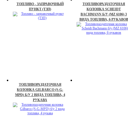
ТОПЛИВО - ЗАПРАВОЧНЫЙ
ТОПЛИВОРАЗДАТОЧНАЯ
ПУНКТ (ТЗП)
КОЛОНКА SCHEIDT
BACHMANN Б/У (MZ 6106) 3
ВИДА ТОПЛИВА, 6 РУКАВО
ТОПЛИВОРАЗДАТОЧНАЯ
КОЛОНКА GILBARCO (S-G-
MPD) Б/У 2 ВИДА ТОПЛИВА, 4
РУКАВА