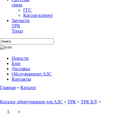
связи
ГГС
Кассир-клиент
Запчасти
ТРК
Топаз
Новости
Блог
Доставка
Обслуживание АЗС
Контакты
Главная
»
Каталог
Каталог оборудования для АЗС
»
ТРК
»
ТРК Б/У
»