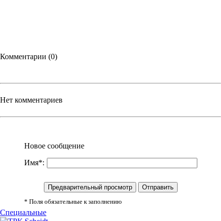
Комментарии (0)
Нет комментариев
Новое сообщение
Имя*:
* Поля обязательные к заполнению
Специальные