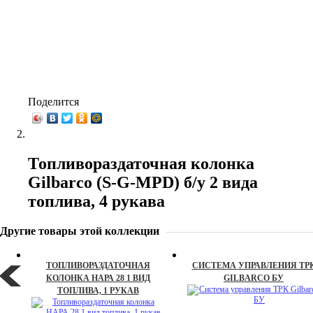
Поделится
Топливораздаточная колонка
Gilbarco (S-G-MPD) б/у 2 вида
топлива, 4 рукава
Другие товары этой коллекции
ТОПЛИВОРАЗДАТОЧНАЯ
СИСТЕМА УПРАВЛЕНИЯ ТР
КОЛОНКА НАРА 28 1 ВИД
GILBARCO БУ
ТОПЛИВА, 1 РУКАВ