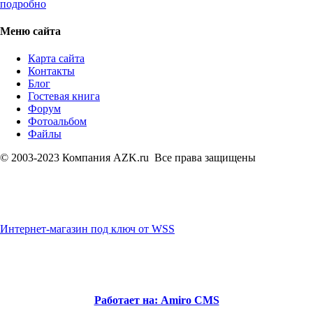
подробно
Меню сайта
Карта сайта
Контакты
Блог
Гостевая книга
Форум
Фотоальбом
Файлы
© 2003-2023 Компания AZK.ru Все права защищены
Интернет-магазин под ключ от WSS
Работает на: Amiro CMS