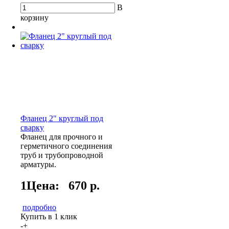
В
корзину
Фланец 2" круглый под
сварку
Фланец для прочного и
герметичного соединения
труб и трубопроводной
арматуры.
1Цена:
670 р.
подробно
Купить в 1 клик
-
+