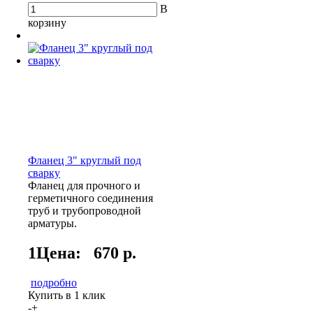
В
корзину
Фланец 3" круглый под
сварку
Фланец для прочного и
герметичного соединения
труб и трубопроводной
арматуры.
1Цена:
670 р.
подробно
Купить в 1 клик
-
+