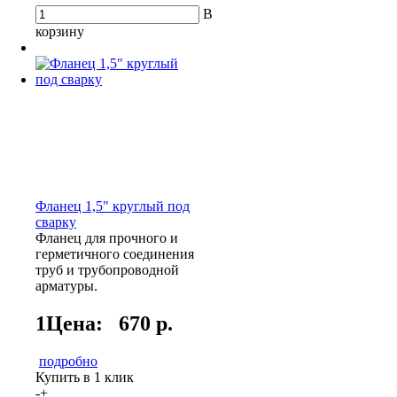
В
корзину
Фланец 1,5" круглый под
сварку
Фланец для прочного и
герметичного соединения
труб и трубопроводной
арматуры.
1Цена:
670 р.
подробно
Купить в 1 клик
-
+