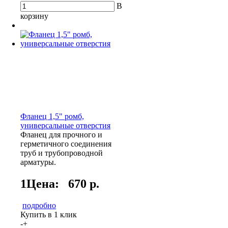
В
корзину
Фланец 1,5" ромб,
универсальные отверстия
Фланец для прочного и
герметичного соединения
труб и трубопроводной
арматуры.
1Цена:
670 р.
подробно
Купить в 1 клик
-
+