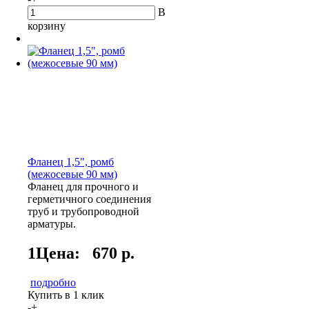
В
корзину
Фланец 1,5", ромб
(межосевые 90 мм)
Фланец для прочного и
герметичного соединения
труб и трубопроводной
арматуры.
1Цена:
670 р.
подробно
Купить в 1 клик
-
+