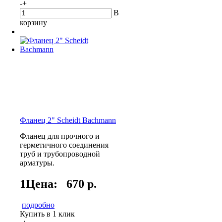
-
+
В
корзину
Фланец 2" Scheidt Bachmann
Фланец для прочного и
герметичного соединения
труб и трубопроводной
арматуры.
1Цена:
670 р.
подробно
Купить в 1 клик