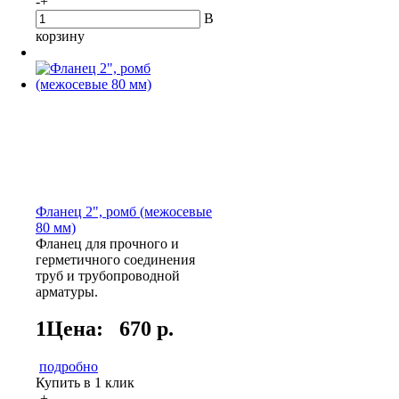
-
+
В
корзину
Фланец 2", ромб (межосевые
80 мм)
Фланец для прочного и
герметичного соединения
труб и трубопроводной
арматуры.
1Цена:
670 р.
подробно
Купить в 1 клик
-
+