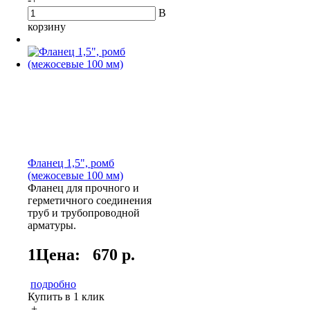
В
корзину
Фланец 1,5", ромб
(межосевые 100 мм)
Фланец для прочного и
герметичного соединения
труб и трубопроводной
арматуры.
1Цена:
670 р.
подробно
Купить в 1 клик
-
+